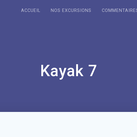
ACCUEIL
NOS EXCURSIONS
COMMENTAIRE
Kayak 7