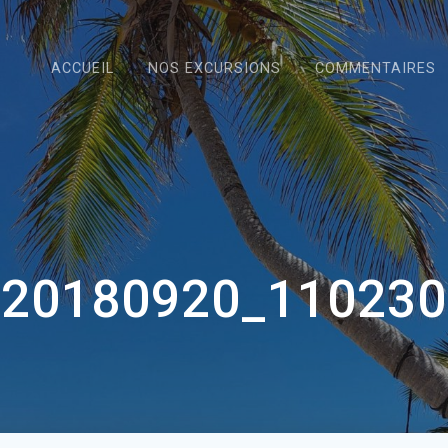
ACCUEIL
NOS EXCURSIONS
COMMENTAIRES
20180920_110230